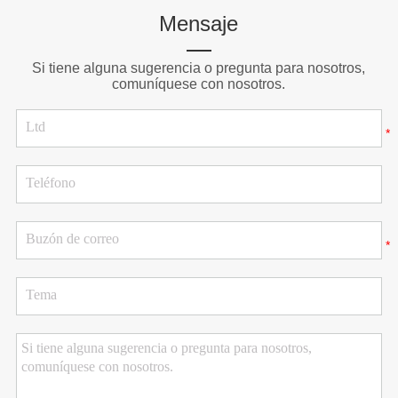
Mensaje
Si tiene alguna sugerencia o pregunta para nosotros,
comuníquese con nosotros.
*
*